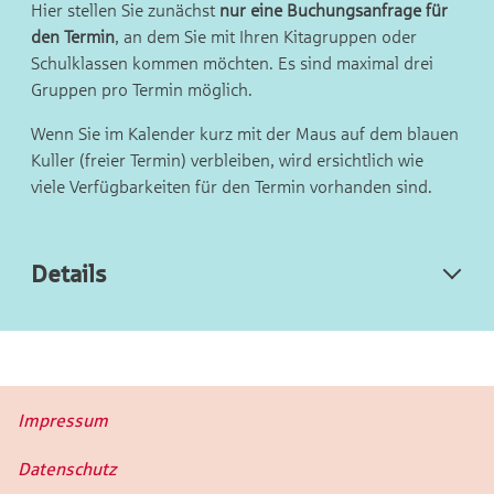
Hier stellen Sie zunächst
nur eine Buchungsanfrage für
den Termin
, an dem Sie mit Ihren Kitagruppen oder
Schulklassen kommen möchten. Es sind maximal drei
Gruppen pro Termin möglich.
Wenn Sie im Kalender kurz mit der Maus auf dem blauen
Kuller (freier Termin) verbleiben, wird ersichtlich wie
viele Verfügbarkeiten für den Termin vorhanden sind.
Details
Impressum
Datenschutz