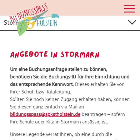
Angebote in Stormarn
Um eine Buchungsanfrage stellen zu können,
benötigen Sie die Buchungs-ID für Ihre Einrichtung und
das entsprechende Kennwort.
Dieses erhalten Sie von
Ihrer Schul- bzw. Kitaleitung.
Sollten Sie noch keinen Zugang erhalten haben, können
Sie diesen ganz einfach via Mail an
bildungsspass@spkstholstein.de
beantragen – sofern
Ihre Schule oder Kita in Stormarn ansässig ist.
Unsere Legende verrät Ihnen, ob eine durch die