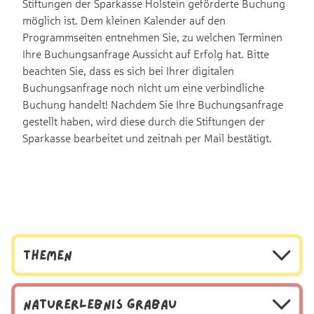
Stiftungen der Sparkasse Holstein geförderte Buchung
möglich ist.
Dem kleinen Kalender auf den
Programmseiten entnehmen Sie, zu welchen Terminen
Ihre Buchungsanfrage Aussicht auf Erfolg hat. Bitte
beachten Sie, dass es sich bei Ihrer digitalen
Buchungsanfrage noch nicht um eine verbindliche
Buchung handelt! Nachdem Sie Ihre Buchungsanfrage
gestellt haben, wird diese durch die Stiftungen der
Sparkasse bearbeitet und zeitnah per Mail bestätigt.