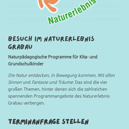
Besuch im Naturerlebnis
Grabau
Naturpädagogische Programme für Kita- und
Grundschulkinder
Die Natur entdecken
,
In Bewegung kommen
,
Mit allen
Sinnen
und
Fantasie und Träume
: Das sind die vier
großen Themen, hinter denen sich die zahlreichen
spannenden Programmangebote des Naturerlebnis
Grabau verbergen.
Terminanfrage stellen